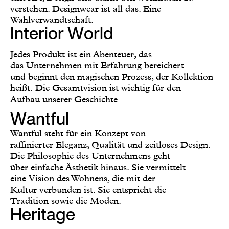
verstehen. Designwear ist all das. Eine
Wahlverwandtschaft.
Interior World
Jedes Produkt ist ein Abenteuer, das
das
Unternehmen mit Erfahrung bereichert
und
beginnt den magischen Prozess, der
Kollektion
heißt.
Die Gesamtvision ist wichtig für den
Aufbau
unserer Geschichte
Wantful
Wantful steht für ein Konzept von
raffinierter Eleganz, Qualität und zeitloses Design.
Die Philosophie des Unternehmens geht
über einfache Ästhetik hinaus. Sie vermittelt
eine Vision des Wohnens, die mit der
Kultur verbunden ist. Sie entspricht die
Tradition sowie die Moden.
Heritage