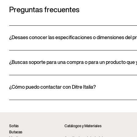
Preguntas frecuentes
¿Desaes conocer las especificaciones o dimensiones del p
¿Buscas soporte para una compra o para un producto que y
¿Cómo puedo contactar con Ditre Italia?
Sofás
Catálogos y Materiales
Butacas