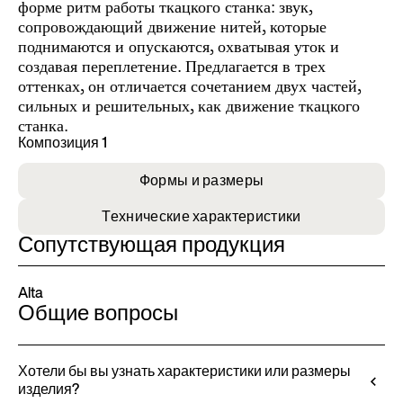
форме ритм работы ткацкого станка: звук,
сопровождающий движение нитей, которые
поднимаются и опускаются, охватывая уток и
создавая переплетение. Предлагается в трех
оттенках, он отличается сочетанием двух частей,
сильных и решительных, как движение ткацкого
станка.
Композиция 1
Формы и размеры
Технические характеристики
Сопутствующая продукция
Alta
Общие вопросы
Хотели бы вы узнать характеристики или размеры
изделия?