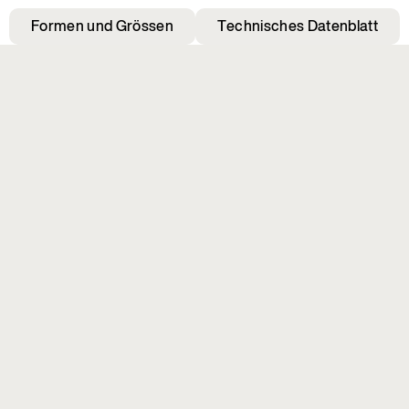
Formen und Grössen
Technisches Datenblatt