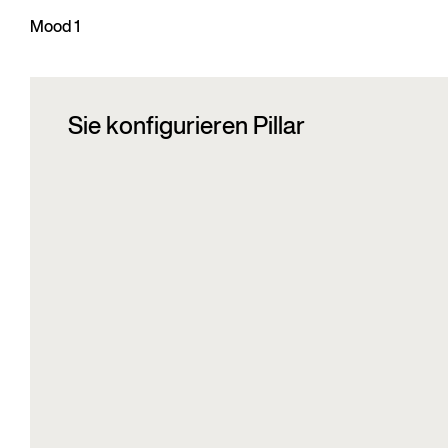
Mood 1
Sie konfigurieren Pillar