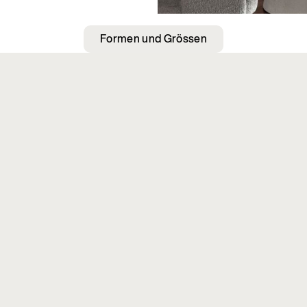
Formen und Grössen