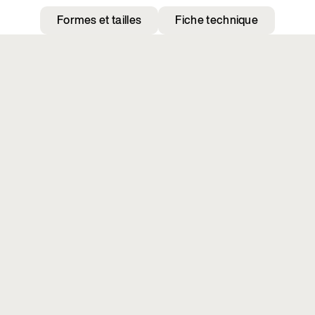
Formes et tailles
Fiche technique