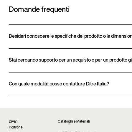
Domande frequenti
Desideri conoscere le specifiche del prodotto o le dimension
Stai cercando supporto per un acquisto o per un prodotto g
Con quale modalità posso contattare Ditre Italia?
Divani
Cataloghi e Materiali
Poltrone