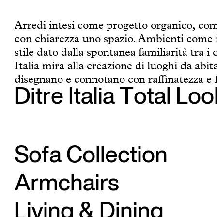
Arredi intesi come progetto organico, com
con chiarezza uno spazio. Ambienti come i
stile dato dalla spontanea familiarità tra
Italia mira alla creazione di luoghi da abita
disegnano e connotano con raffinatezza e f
Ditre Italia Total Loo
Sofa Collection
Armchairs
Living & Dining