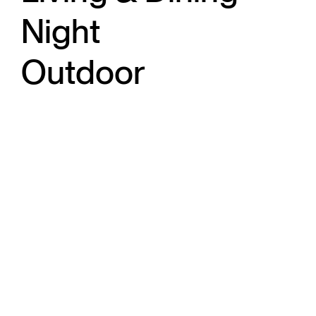
Night
Outdoor