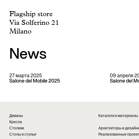
Flagship store
Via Solferino 21
Milano
News
27 марта 2025
09 апреля 2
Salone del Mobile 2025
Salone del M
Диваны
Каталоги и материалы
Кресла
Столики
Архитекторы и дизайн
Столы и стулья
Реализованные проек