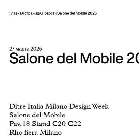
Главная страница
,
Новости
,
Salone del Mobile 2025
27 марта 2025
Salone del Mobile 
Ditre Italia Milano Design Week
Salone del Mobile
Pav.18 Stand C20 C22
Rho fiera Milano