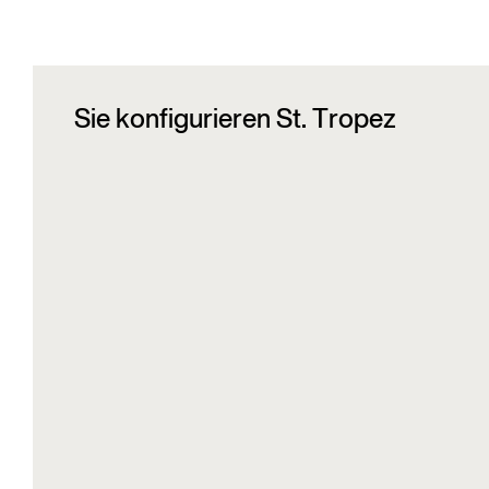
Sie konfigurieren St. Tropez