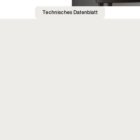
Technisches Datenblatt