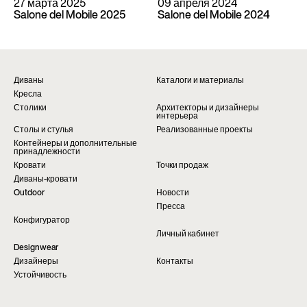
27 марта 2025
09 апреля 2024
Salone del Mobile 2025
Salone del Mobile 2024
Диваны
Каталоги и материалы
Кресла
Столики
Архитекторы и дизайнеры
интерьера
Столы и стулья
Реализованные проекты
Контейнеры и дополнительные
принадлежности
Кровати
Точки продаж
Диваны-кровати
Outdoor
Новости
Пресса
Конфигуратор
Личный кабинет
Designwear
Дизайнеры
Контакты
Устойчивость