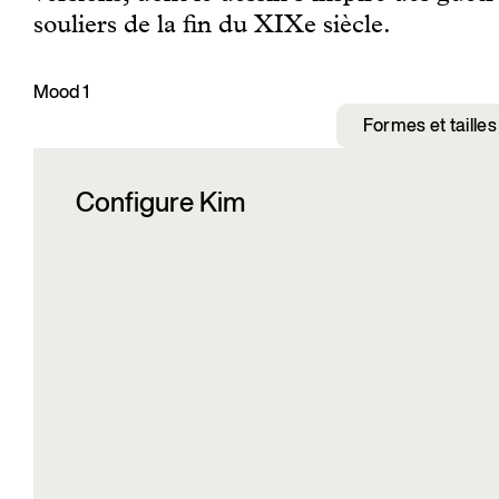
souliers de la fin du XIXe siècle.
Mood 1
Formes et tailles
Configure Kim