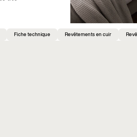
Fiche technique
Revêtements en cuir
Revê