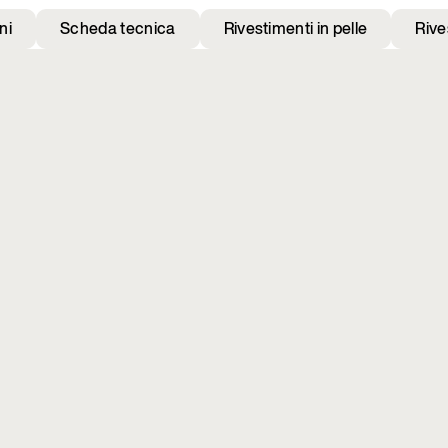
ni
Scheda tecnica
Rivestimenti in pelle
Rive