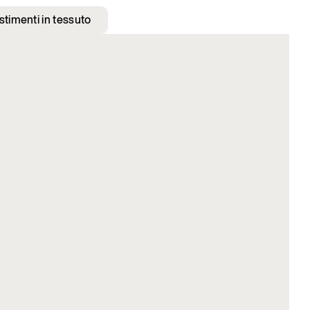
stimenti in tessuto