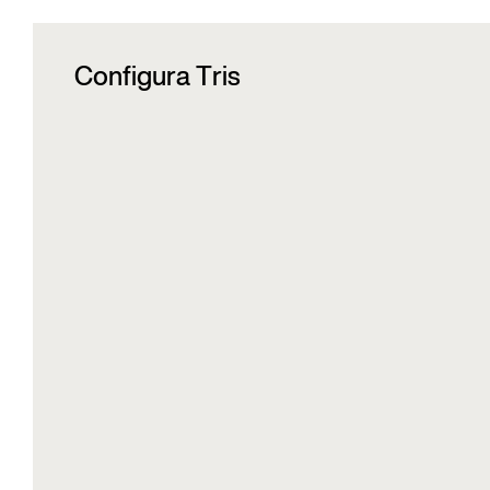
Configura Tris