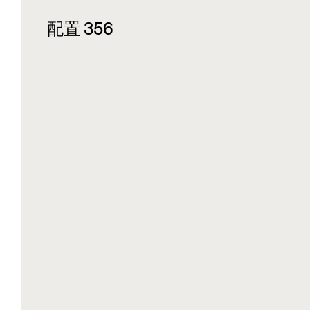
配置 356